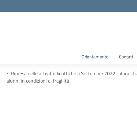
Orientamento
Contatti
Ripresa delle attività didattiche a Settembre 2022- alunni fra
alunni in condizioni di fragilità