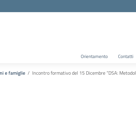
Orientamento
Contatti
ni e famiglie
Incontro formativo del 15 Dicembre “DSA: Metodolo