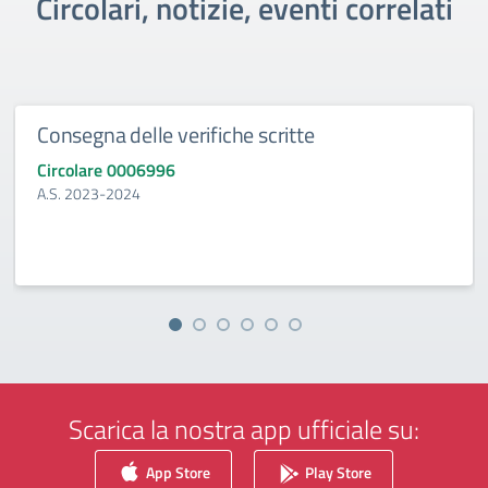
Circolari, notizie, eventi correlati
Consegna delle verifiche scritte
Circolare 0006996
A.S. 2023-2024
Scarica la nostra app ufficiale su:
App Store
Play Store