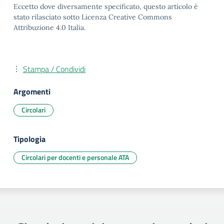
Eccetto dove diversamente specificato, questo articolo è
stato rilasciato sotto Licenza Creative Commons
Attribuzione 4.0 Italia.
Stampa / Condividi
Argomenti
Circolari
Tipologia
Circolari per docenti e personale ATA