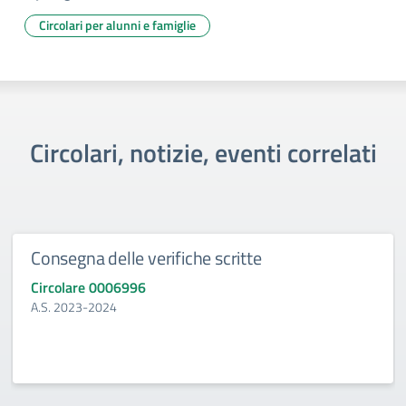
Circolari per alunni e famiglie
Circolari, notizie, eventi correlati
Consegna delle verifiche scritte
Circolare 0006996
A.S. 2023-2024