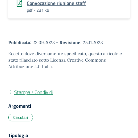
Convocazione riunione staff
pdf - 231 kb
Pubblicato:
22.09.2023
-
Revisione:
25.11.2023
Eccetto dove diversamente specificato, questo articolo è
stato rilasciato sotto Licenza Creative Commons
Attribuzione 4.0 Italia.
Stampa / Condividi
Argomenti
Circolari
Tipologia