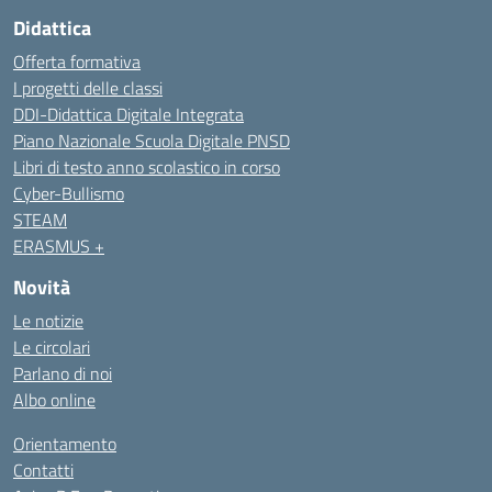
Didattica
Offerta formativa
I progetti delle classi
DDI-Didattica Digitale Integrata
Piano Nazionale Scuola Digitale PNSD
Libri di testo anno scolastico in corso
Cyber-Bullismo
STEAM
ERASMUS +
Novità
Le notizie
Le circolari
Parlano di noi
Albo online
Orientamento
Contatti