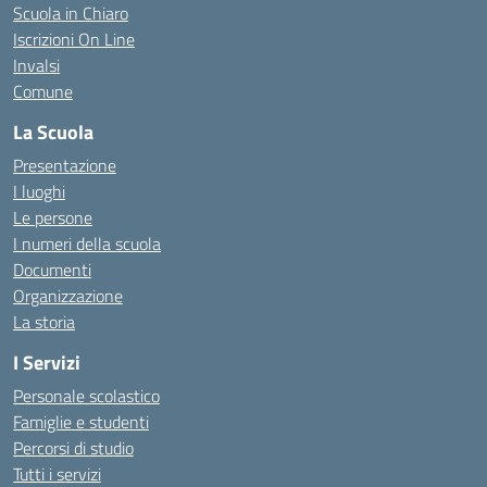
Scuola in Chiaro
Iscrizioni On Line
Invalsi
Comune
La Scuola
Presentazione
I luoghi
Le persone
I numeri della scuola
Documenti
Organizzazione
La storia
I Servizi
Personale scolastico
Famiglie e studenti
Percorsi di studio
Tutti i servizi