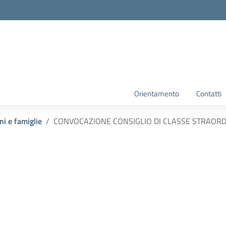
Orientamento
Contatti
ni e famiglie
CONVOCAZIONE CONSIGLIO DI CLASSE STRAORDI