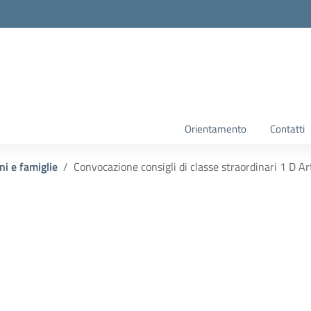
Orientamento
Contatti
ni e famiglie
Convocazione consigli di classe straordinari 1 D Ar