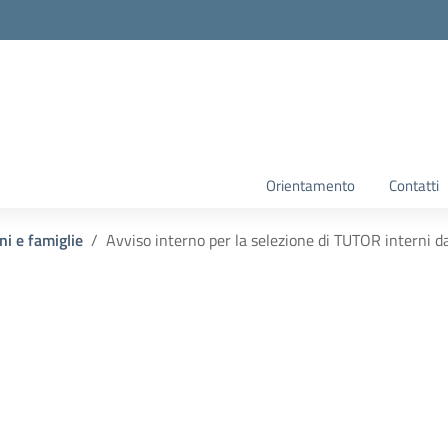
Orientamento
Contatti
ni e famiglie
Avviso interno per la selezione di TUTOR interni d