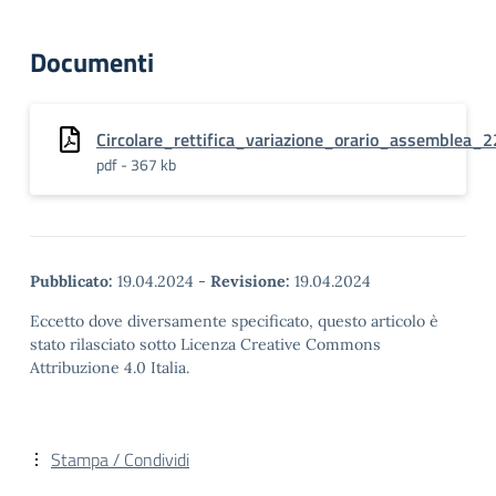
Documenti
Circolare_rettifica_variazione_orario_assemblea_2
pdf - 367 kb
Pubblicato:
19.04.2024
-
Revisione:
19.04.2024
Eccetto dove diversamente specificato, questo articolo è
stato rilasciato sotto Licenza Creative Commons
Attribuzione 4.0 Italia.
Stampa / Condividi