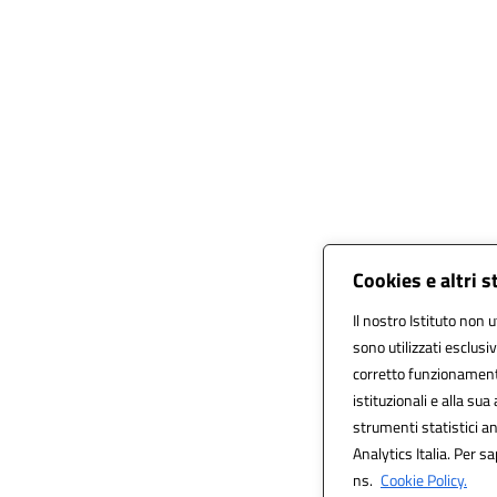
Cookies e altri 
Il nostro Istituto non u
sono utilizzati esclus
corretto funzionamento 
istituzionali e alla sua 
strumenti statistici 
Analytics Italia. Per sa
ns.
Cookie Policy.