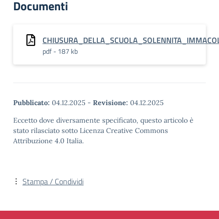
Documenti
CHIUSURA_DELLA_SCUOLA_SOLENNITA_IMMACO
pdf - 187 kb
Pubblicato:
04.12.2025
-
Revisione:
04.12.2025
Eccetto dove diversamente specificato, questo articolo è
stato rilasciato sotto Licenza Creative Commons
Attribuzione 4.0 Italia.
Stampa / Condividi