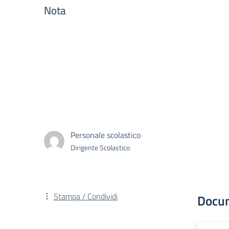
Nota
Personale scolastico
Dirigente Scolastico
Stampa / Condividi
Docu