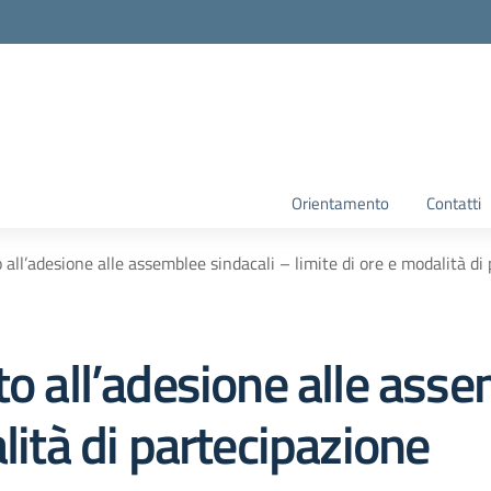
Orientamento
Contatti
 all’adesione alle assemblee sindacali – limite di ore e modalità di
to all’adesione alle asse
lità di partecipazione