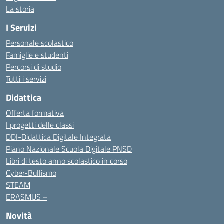
La storia
I Servizi
Personale scolastico
Famiglie e studenti
Percorsi di studio
Tutti i servizi
Didattica
Offerta formativa
I progetti delle classi
DDI-Didattica Digitale Integrata
Piano Nazionale Scuola Digitale PNSD
Libri di testo anno scolastico in corso
Cyber-Bullismo
STEAM
ERASMUS +
Novità