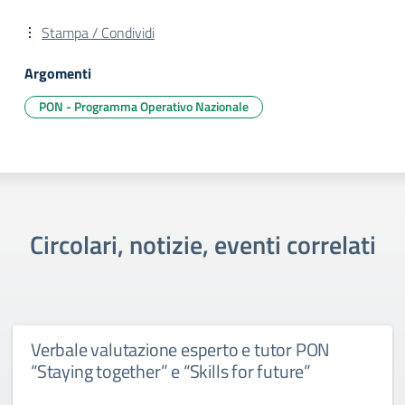
Stampa / Condividi
Argomenti
PON - Programma Operativo Nazionale
Circolari, notizie, eventi correlati
Verbale valutazione esperto e tutor PON
“Staying together” e “Skills for future”