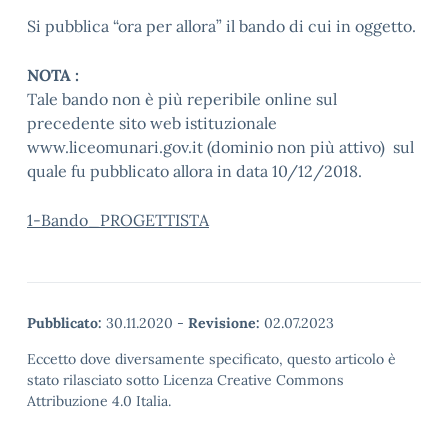
Si pubblica “ora per allora” il bando di cui in oggetto.
NOTA :
Tale bando non è più reperibile online sul
precedente sito web istituzionale
www.liceomunari.gov.it (dominio non più attivo) sul
quale fu pubblicato allora in data 10/12/2018.
1-Bando_PROGETTISTA
Pubblicato:
30.11.2020
-
Revisione:
02.07.2023
Eccetto dove diversamente specificato, questo articolo è
stato rilasciato sotto Licenza Creative Commons
Attribuzione 4.0 Italia.