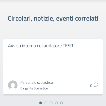
Circolari, notizie, eventi correlati
Avviso interno collaudatore FESR
Personale scolastico
0
Dirigente Scolastico