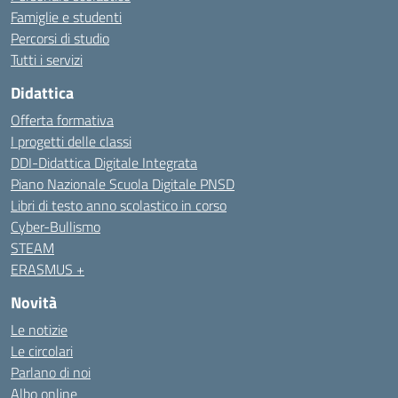
Famiglie e studenti
Percorsi di studio
Tutti i servizi
Didattica
Offerta formativa
I progetti delle classi
DDI-Didattica Digitale Integrata
Piano Nazionale Scuola Digitale PNSD
Libri di testo anno scolastico in corso
Cyber-Bullismo
STEAM
ERASMUS +
Novità
Le notizie
Le circolari
Parlano di noi
Albo online