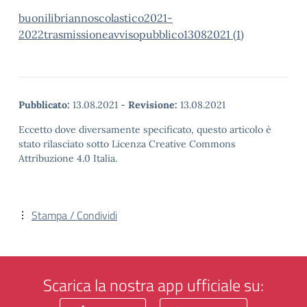
buonilibriannoscolastico2021-
2022trasmissioneavvisopubblico13082021 (1)
Pubblicato:
13.08.2021
-
Revisione:
13.08.2021
Eccetto dove diversamente specificato, questo articolo è
stato rilasciato sotto Licenza Creative Commons
Attribuzione 4.0 Italia.
Stampa / Condividi
Scarica la nostra app ufficiale su: