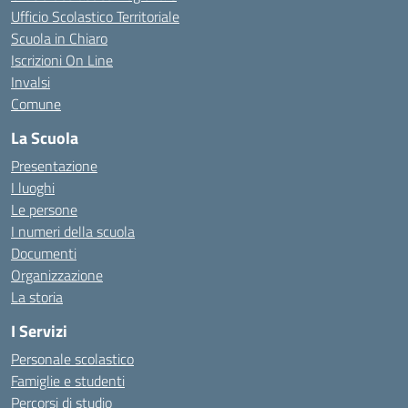
Ufficio Scolastico Territoriale
Scuola in Chiaro
Iscrizioni On Line
Invalsi
Comune
La Scuola
Presentazione
I luoghi
Le persone
I numeri della scuola
Documenti
Organizzazione
La storia
I Servizi
Personale scolastico
Famiglie e studenti
Percorsi di studio