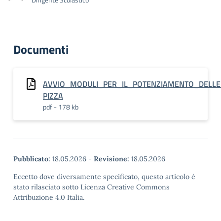
Documenti
AVVIO_MODULI_PER_IL_POTENZIAMENTO_DELLE
PIZZA
pdf - 178 kb
Pubblicato:
18.05.2026
-
Revisione:
18.05.2026
Eccetto dove diversamente specificato, questo articolo è
stato rilasciato sotto Licenza Creative Commons
Attribuzione 4.0 Italia.