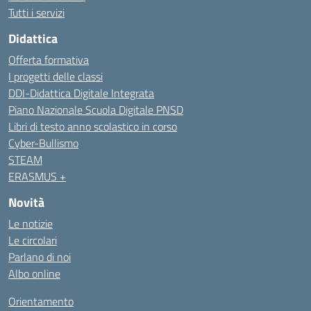
Tutti i servizi
Didattica
Offerta formativa
I progetti delle classi
DDI-Didattica Digitale Integrata
Piano Nazionale Scuola Digitale PNSD
Libri di testo anno scolastico in corso
Cyber-Bullismo
STEAM
ERASMUS +
Novità
Le notizie
Le circolari
Parlano di noi
Albo online
Orientamento