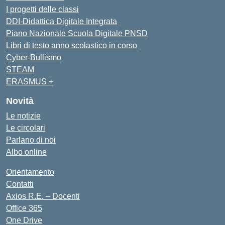
I progetti delle classi
DDI-Didattica Digitale Integrata
Piano Nazionale Scuola Digitale PNSD
Libri di testo anno scolastico in corso
Cyber-Bullismo
STEAM
ERASMUS +
Novità
Le notizie
Le circolari
Parlano di noi
Albo online
Orientamento
Contatti
Axios R.E. – Docenti
Office 365
One Drive