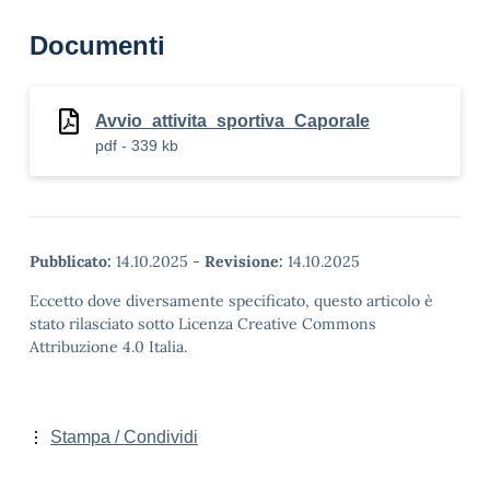
Documenti
Avvio_attivita_sportiva_Caporale
pdf - 339 kb
Pubblicato:
14.10.2025
-
Revisione:
14.10.2025
Eccetto dove diversamente specificato, questo articolo è
stato rilasciato sotto Licenza Creative Commons
Attribuzione 4.0 Italia.
Stampa / Condividi