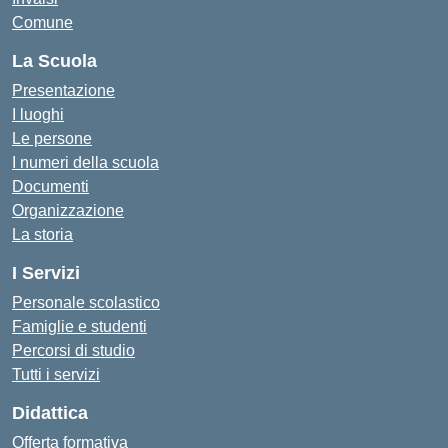
Comune
La Scuola
Presentazione
I luoghi
Le persone
I numeri della scuola
Documenti
Organizzazione
La storia
I Servizi
Personale scolastico
Famiglie e studenti
Percorsi di studio
Tutti i servizi
Didattica
Offerta formativa