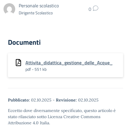
Personale scolastico
0
Dirigente Scolastico
Documenti
Attivita_didattica_gestione_delle_Acque_
pdf - 551 kb
Pubblicato:
02.10.2025
-
Revisione:
02.10.2025
Eccetto dove diversamente specificato, questo articolo è
stato rilasciato sotto Licenza Creative Commons
Attribuzione 4.0 Italia.