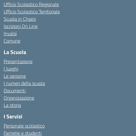
Ufficio Scolastico Regionale
Ufficio Scolastico Territoriale
Scuola in Chiaro
Iscrizioni On Line
Invalsi
Comune
La Scuola
Presentazione
I luoghi
Le persone
I numeri della scuola
Documenti
Organizzazione
La storia
I Servizi
Personale scolastico
Famiglie e studenti