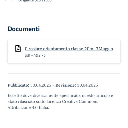
Documenti
Circolare orientamento classe 2Cm_7Maggio
pdf - 492 kb
Pubblicato:
30.04.2025
-
Revisione:
30.04.2025
Eccetto dove diversamente specificato, questo articolo è
stato rilasciato sotto Licenza Creative Commons
Attribuzione 4.0 Italia.