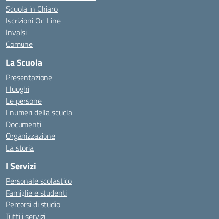
Scuola in Chiaro
Iscrizioni On Line
Invalsi
Comune
La Scuola
Presentazione
I luoghi
Le persone
I numeri della scuola
Documenti
Organizzazione
La storia
I Servizi
Personale scolastico
Famiglie e studenti
Percorsi di studio
Tutti i servizi