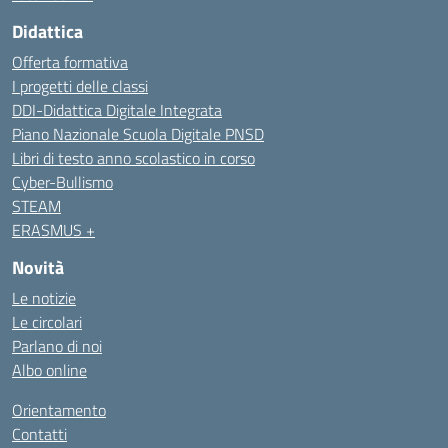
Didattica
Offerta formativa
I progetti delle classi
DDI-Didattica Digitale Integrata
Piano Nazionale Scuola Digitale PNSD
Libri di testo anno scolastico in corso
Cyber-Bullismo
STEAM
ERASMUS +
Novità
Le notizie
Le circolari
Parlano di noi
Albo online
Orientamento
Contatti