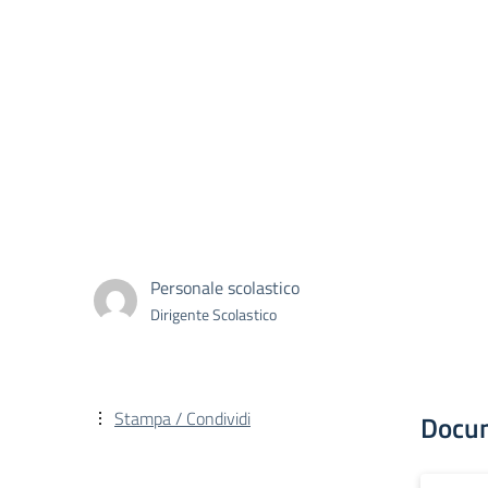
Personale scolastico
Dirigente Scolastico
Stampa / Condividi
Docu