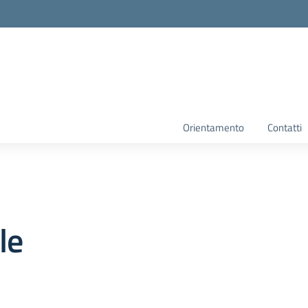
Orientamento
Contatti
le