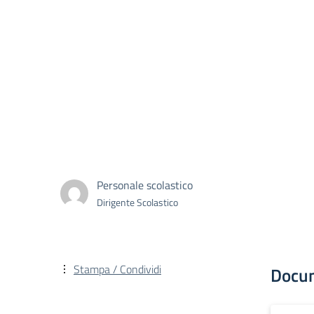
Personale scolastico
Dirigente Scolastico
Stampa / Condividi
Docu