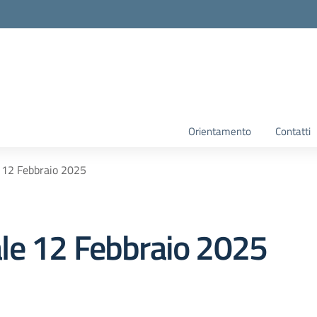
Orientamento
Contatti
 12 Febbraio 2025
le 12 Febbraio 2025