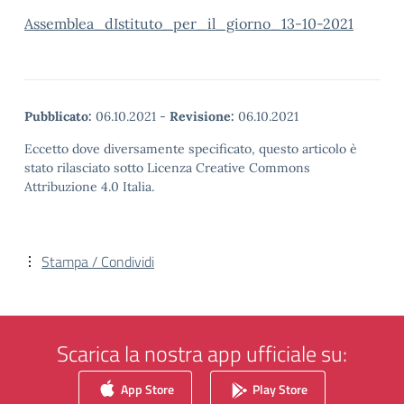
Assemblea_dIstituto_per_il_giorno_13-10-2021
Pubblicato:
06.10.2021
-
Revisione:
06.10.2021
Eccetto dove diversamente specificato, questo articolo è
stato rilasciato sotto Licenza Creative Commons
Attribuzione 4.0 Italia.
Stampa / Condividi
Scarica la nostra app ufficiale su:
App Store
Play Store