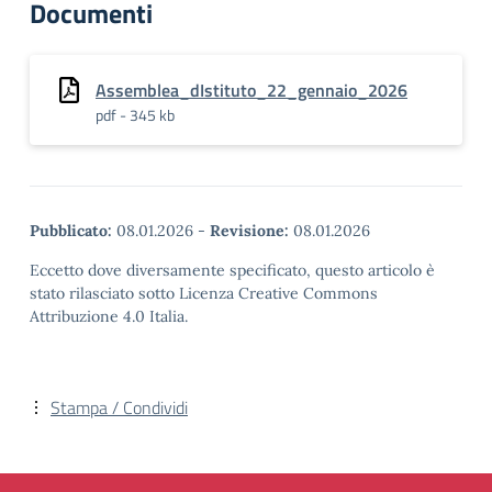
Documenti
Assemblea_dIstituto_22_gennaio_2026
pdf - 345 kb
Pubblicato:
08.01.2026
-
Revisione:
08.01.2026
Eccetto dove diversamente specificato, questo articolo è
stato rilasciato sotto Licenza Creative Commons
Attribuzione 4.0 Italia.
Stampa / Condividi