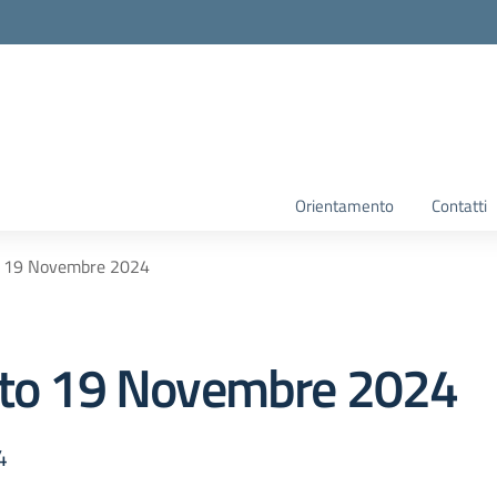
Orientamento
Contatti
to 19 Novembre 2024
tuto 19 Novembre 2024
4