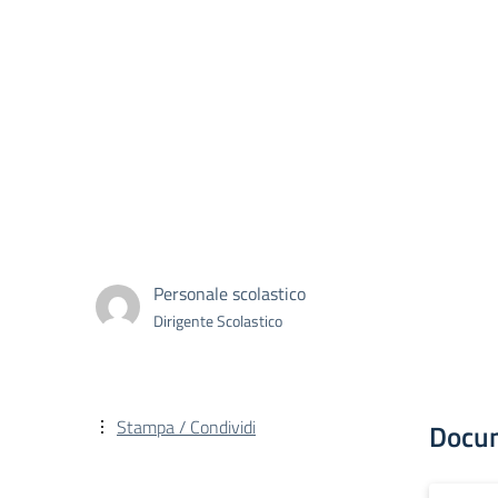
Personale scolastico
Dirigente Scolastico
Stampa / Condividi
Docu