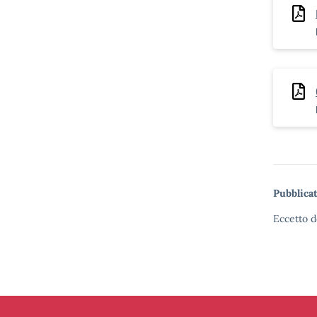
Pubblicat
Eccetto d