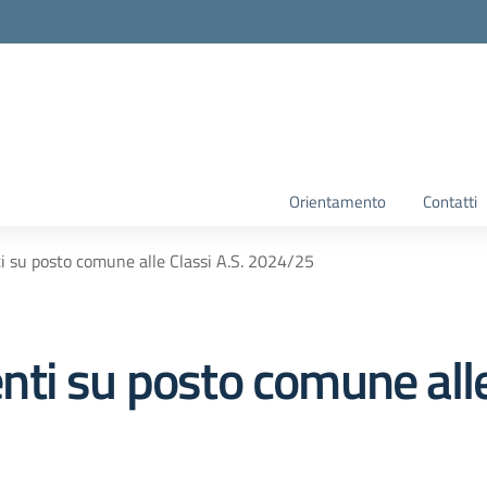
Orientamento
Contatti
 su posto comune alle Classi A.S. 2024/25
ti su posto comune alle 