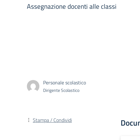
Assegnazione docenti alle classi
Personale scolastico
Dirigente Scolastico
Stampa / Condividi
Docu