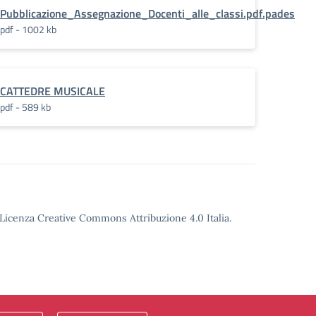
Pubblicazione_Assegnazione_Docenti_alle_classi.pdf.pades
pdf - 1002 kb
CATTEDRE MUSICALE
pdf - 589 kb
o Licenza Creative Commons Attribuzione 4.0 Italia.