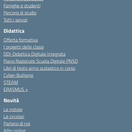
Famiglie e studenti
Percorsi di studio
Tutti i servizi
Didattica
Offerta formativa
I progetti delle classi
DDI-Didattica Digitale Integrata
Piano Nazionale Scuola Digitale PNSD
Libri di testo anno scolastico in corso
Cyber-Bullismo
STEAM
ERASMUS +
Novità
Le notizie
Le circolari
Parlano di noi
Albo online