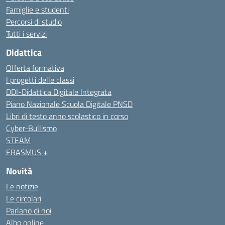
Famiglie e studenti
Percorsi di studio
Tutti i servizi
Didattica
Offerta formativa
I progetti delle classi
DDI-Didattica Digitale Integrata
Piano Nazionale Scuola Digitale PNSD
Libri di testo anno scolastico in corso
Cyber-Bullismo
STEAM
ERASMUS +
Novità
Le notizie
Le circolari
Parlano di noi
Albo online