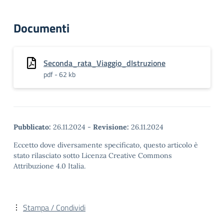
Documenti
Seconda_rata_Viaggio_dIstruzione
pdf - 62 kb
Pubblicato:
26.11.2024
-
Revisione:
26.11.2024
Eccetto dove diversamente specificato, questo articolo è
stato rilasciato sotto Licenza Creative Commons
Attribuzione 4.0 Italia.
Stampa / Condividi