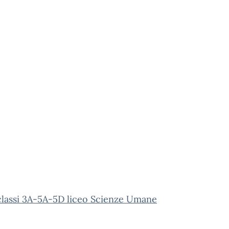
lassi 3A-5A-5D liceo Scienze Umane