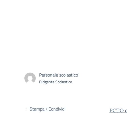
Personale scolastico
Dirigente Scolastico
Stampa / Condividi
PCTO c