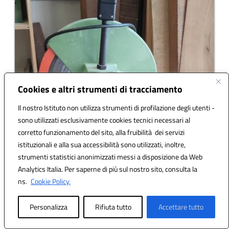
Cookies e altri strumenti di tracciamento
Il nostro Istituto non utilizza strumenti di profilazione degli utenti -
sono utilizzati esclusivamente cookies tecnici necessari al
corretto funzionamento del sito, alla fruibilità dei servizi
istituzionali e alla sua accessibilità sono utilizzati, inoltre,
strumenti statistici anonimizzati messi a disposizione da Web
Analytics Italia. Per saperne di più sul nostro sito, consulta la
ns.
Cookie Policy.
Personalizza
Rifiuta tutto
Accettare tutto