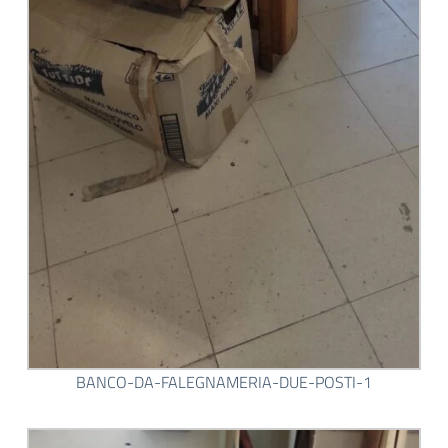
BANCO-DA-FALEGNAMERIA-DUE-POSTI-1