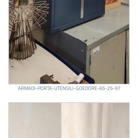
ARMADI-PORTA-UTENSILI-GOEDORE-65-25-97