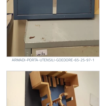
ARMADI-PORTA-UTENSILI-GOEDORE-65-25-97-1