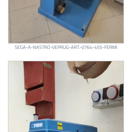
SEGA-A-NASTRO-VEPRUG-ART.-0764-455-FERMI