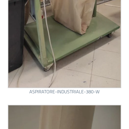
ASPIRATORE-INDUSTRIALE-380-W