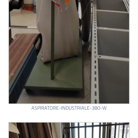
ASPIRATORE-INDUSTRIALE-380-W