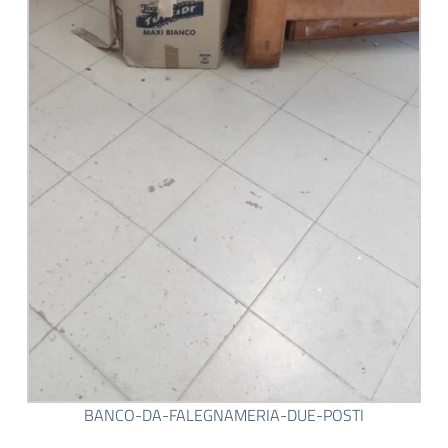
BANCO-DA-FALEGNAMERIA-DUE-POSTI