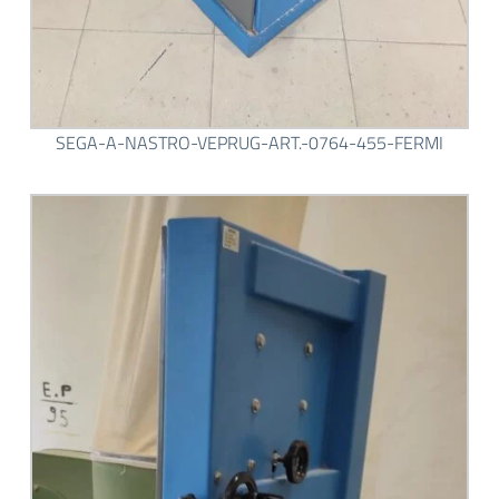
SEGA-A-NASTRO-VEPRUG-ART.-0764-455-FERMI