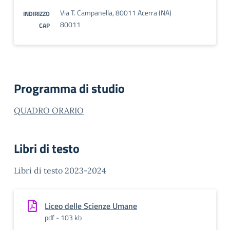
Via T. Campanella, 80011 Acerra (NA)
INDIRIZZO
80011
CAP
Programma di studio
QUADRO ORARIO
Libri di testo
Libri di testo 2023-2024
Liceo delle Scienze Umane
pdf - 103 kb