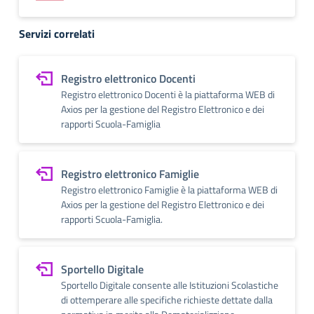
Servizi correlati
Registro elettronico Docenti
Registro elettronico Docenti è la piattaforma WEB di
Axios per la gestione del Registro Elettronico e dei
rapporti Scuola-Famiglia
Registro elettronico Famiglie
Registro elettronico Famiglie è la piattaforma WEB di
Axios per la gestione del Registro Elettronico e dei
rapporti Scuola-Famiglia.
Sportello Digitale
Sportello Digitale consente alle Istituzioni Scolastiche
di ottemperare alle specifiche richieste dettate dalla