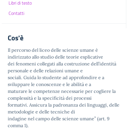
Libri di testo
Contatti
Cos'è
Il percorso del liceo delle scienze umane è
indirizzato allo studio delle teorie esplicative
dei fenomeni collegati alla costruzione dell’identità
personale e delle relazioni umane e
sociali. Guida lo studente ad approfondire e a
sviluppare le conoscenze e le abilità e a
maturare le competenze necessarie per cogliere la
complessità e la specificità dei processi
formativi. Assicura la padronanza dei linguaggi, delle
metodologie e delle tecniche di
indagine nel campo delle scienze umane” (art. 9
comma 1).