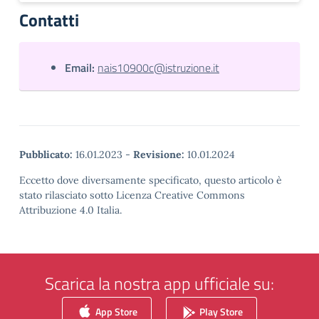
Contatti
Email:
nais10900c@istruzione.it
Pubblicato:
16.01.2023
-
Revisione:
10.01.2024
Eccetto dove diversamente specificato, questo articolo è
stato rilasciato sotto Licenza Creative Commons
Attribuzione 4.0 Italia.
Scarica la nostra app ufficiale su:
App Store
Play Store