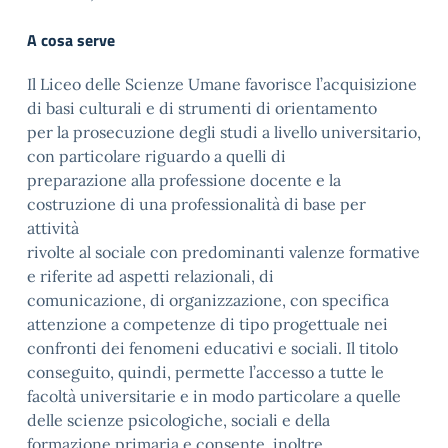
A cosa serve
Il Liceo delle Scienze Umane favorisce l’acquisizione
di basi culturali e di strumenti di orientamento
per la prosecuzione degli studi a livello universitario,
con particolare riguardo a quelli di
preparazione alla professione docente e la
costruzione di una professionalità di base per
attività
rivolte al sociale con predominanti valenze formative
e riferite ad aspetti relazionali, di
comunicazione, di organizzazione, con specifica
attenzione a competenze di tipo progettuale nei
confronti dei fenomeni educativi e sociali. Il titolo
conseguito, quindi, permette l’accesso a tutte le
facoltà universitarie e in modo particolare a quelle
delle scienze psicologiche, sociali e della
formazione primaria e consente, inoltre,