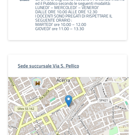
ed il Pubblico secondo le seguenti modalità:
LUNEDI’ – MERCOLEDI’ – VENERDI’
DALLE ORE 10.00 ALLE ORE 12.30
I DOCENTI SONO PREGATI DI RISPETTARE IL
SEGUENTE ORARIO :
MARTEDI’ ore 10.00 – 12.00
GIOVEDI’ ore 11.00 – 13.30
Sede succursale Via S. Pellico