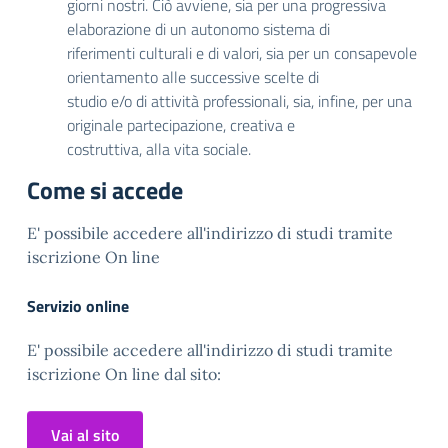
giorni nostri. Ciò avviene, sia per una progressiva
elaborazione di un autonomo sistema di
riferimenti culturali e di valori, sia per un consapevole
orientamento alle successive scelte di
studio e/o di attività professionali, sia, infine, per una
originale partecipazione, creativa e
costruttiva, alla vita sociale.
Come si accede
E' possibile accedere all'indirizzo di studi tramite
iscrizione On line
Servizio online
E' possibile accedere all'indirizzo di studi tramite
iscrizione On line dal sito:
Vai al sito