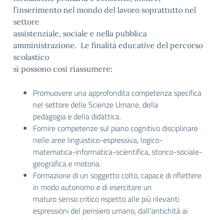
l’inserimento nel mondo del lavoro soprattutto nel
settore
assistenziale, sociale e nella pubblica
amministrazione. Le finalità educative del percorso
scolastico
si possono così riassumere:
Promuovere una approfondita competenza specifica
nel settore delle Scienze Umane, della
pedagogia e della didattica.
Fornire competenze sul piano cognitivo disciplinare
nelle aree linguistico-espressiva, logico-
matematica-informatica-scientifica, storico-sociale-
geografica e motoria.
Formazione di un soggetto colto, capace di riflettere
in modo autonomo e di esercitare un
maturo senso critico rispetto alle più rilevanti
espressioni del pensiero umano, dall'antichità ai