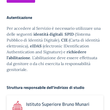
Autenticazione
Per accedere al Servizio è necessario utilizzare una
delle seguenti
identità digitali
:
SPID
(Sistema
Pubblico di Identità Digitale),
CIE
(Carta di identità
elettronica),
eIDAS
(electronic IDentification
Authentication and Signature) e
richiedere
l’abilitazione
. L’abilitazione deve essere effettuata
dal genitore o da chi esercita la responsabilità
genitoriale.
Struttura responsabile dell'indirizzo di studio
Istituto Superiore Bruno Munari