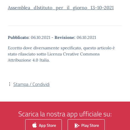
Assemblea_dIstituto_per_il_giorno_13-10-2021
Pubblicato:
06.10.2021
-
Revisione:
06.10.2021
Eccetto dove diversamente specificato, questo articolo è
stato rilasciato sotto Licenza Creative Commons
Attribuzione 4.0 Italia.
Stampa / Condividi
Scarica la nostra app ufficiale su:
App Store
Play Store